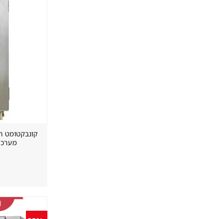
מערכת רי