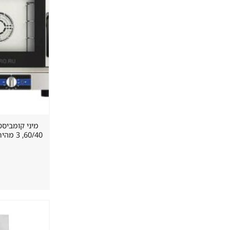
60/40, 