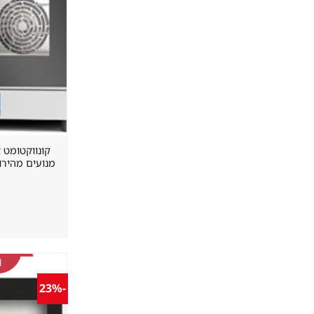
מנועים מהירות
-23%