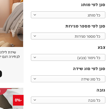
סנן לפי מותג
כל מותג
סנן לפי מספר מגירות
כל מספר מגירות
צבע
שידת לילה 
כל גימור (צבע)
סנן לפי סוג שידה
כל סוג שידה
גובה
-0%
כל גובה