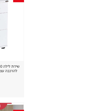
להרכבה עצמי